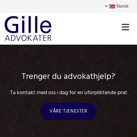
Norsk
Trenger du advokathjelp?
Ta kontakt med oss i dag for en uforpliktende prat
VÅRE TJENESTER