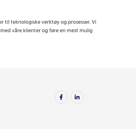
r til teknologiske verktøy og prosesser. Vi
med våre klienter og føre en mest mulig