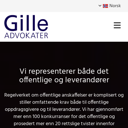
Norsk
Vi representerer både det
offentlige og leverandører
Regelverket om offentlige anskaffelser er komplisert og
stiller omfattende krav både til offentlige
oppdragsgivere og til leverandører. Vi har gjennomført
mer enn 100 konkurranser for det offentlige og
prosedert mer enn 20 rettslige tvister innenfor