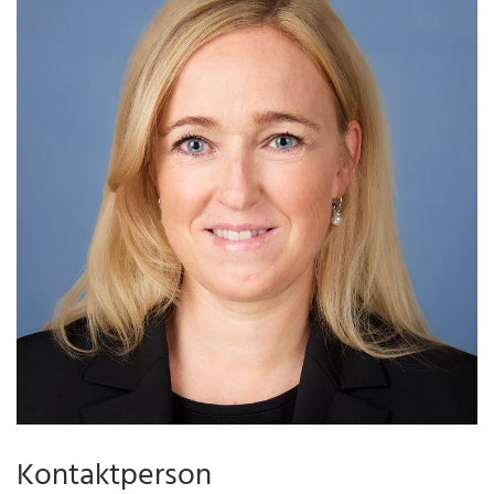
Kontaktperson