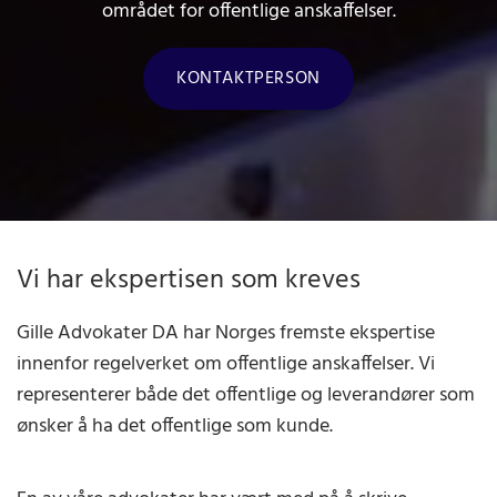
området for offentlige anskaffelser.
KONTAKTPERSON
Vi har ekspertisen som kreves
Gille Advokater DA har Norges fremste ekspertise
innenfor regelverket om offentlige anskaffelser. Vi
representerer både det offentlige og leverandører som
ønsker å ha det offentlige som kunde.